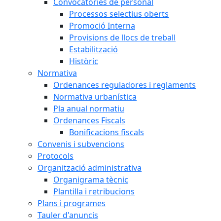
Convocatòries de personal
Processos selectius oberts
Promoció Interna
Provisions de llocs de treball
Estabilització
Històric
Normativa
Ordenances reguladores i reglaments
Normativa urbanística
Pla anual normatiu
Ordenances Fiscals
Bonificacions fiscals
Convenis i subvencions
Protocols
Organització administrativa
Organigrama tècnic
Plantilla i retribucions
Plans i programes
Tauler d'anuncis