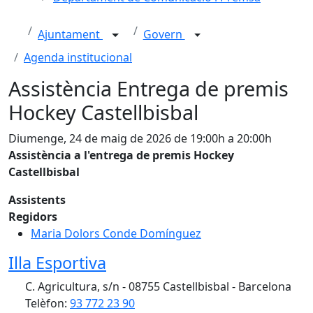
Ajuntament
Govern
Agenda institucional
Assistència Entrega de premis
Hockey Castellbisbal
Diumenge, 24 de maig de 2026 de 19:00h a 20:00h
Assistència a l'entrega de premis Hockey
Castellbisbal
Assistents
Regidors
Maria Dolors Conde Domínguez
Illa Esportiva
C. Agricultura, s/n - 08755 Castellbisbal - Barcelona
Telèfon:
93 772 23 90