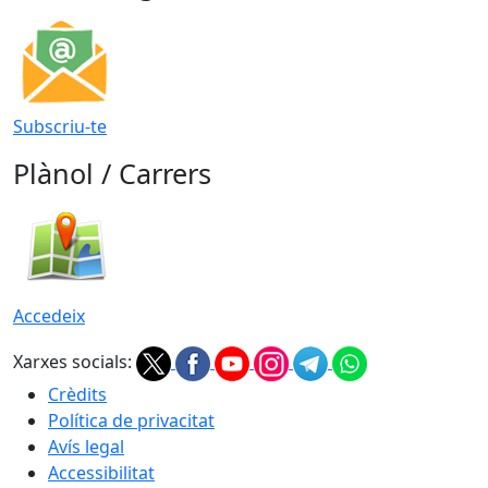
Subscriu-te
Plànol / Carrers
Accedeix
Xarxes socials:
Crèdits
Política de privacitat
Avís legal
Accessibilitat