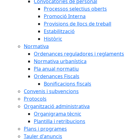
Convocatòries de personal
Processos selectius oberts
Promoció Interna
Provisions de llocs de treball
Estabilització
Històric
Normativa
Ordenances reguladores i reglaments
Normativa urbanística
Pla anual normatiu
Ordenances Fiscals
Bonificacions fiscals
Convenis i subvencions
Protocols
Organització administrativa
Organigrama tècnic
Plantilla i retribucions
Plans i programes
Tauler d'anuncis