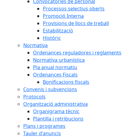
Convocatòries de personal
Processos selectius oberts
Promoció Interna
Provisions de llocs de treball
Estabilització
Històric
Normativa
Ordenances reguladores i reglaments
Normativa urbanística
Pla anual normatiu
Ordenances Fiscals
Bonificacions fiscals
Convenis i subvencions
Protocols
Organització administrativa
Organigrama tècnic
Plantilla i retribucions
Plans i programes
Tauler d'anuncis