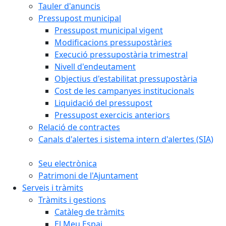
Tauler d'anuncis
Pressupost municipal
Pressupost municipal vigent
Modificacions pressupostàries
Execució pressupostària trimestral
Nivell d'endeutament
Objectius d'estabilitat pressupostària
Cost de les campanyes institucionals
Liquidació del pressupost
Pressupost exercicis anteriors
Relació de contractes
Canals d'alertes i sistema intern d'alertes (SIA)
Seu electrònica
Patrimoni de l'Ajuntament
Serveis i tràmits
Tràmits i gestions
Catàleg de tràmits
El Meu Espai