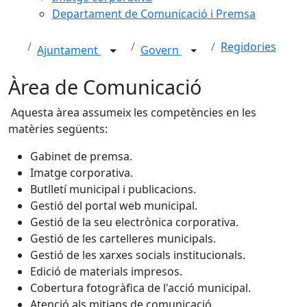
Departament de Comunicació i Premsa
Regidories
Ajuntament
Govern
Àrea de Comunicació
Aquesta àrea assumeix les competències en les
matèries següents:
Gabinet de premsa.
Imatge corporativa.
Butlletí municipal i publicacions.
Gestió del portal web municipal.
Gestió de la seu electrònica corporativa.
Gestió de les cartelleres municipals.
Gestió de les xarxes socials institucionals.
Edició de materials impresos.
Cobertura fotogràfica de l'acció municipal.
Atenció als mitjans de comunicació.