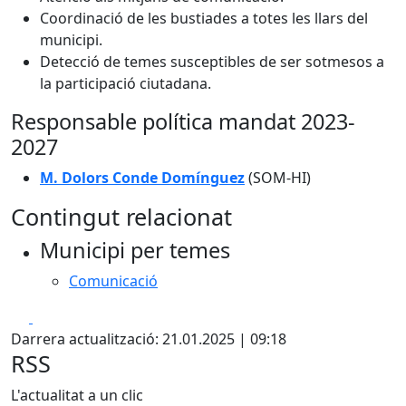
Coordinació de les bustiades a totes les llars del
municipi.
Detecció de temes susceptibles de ser sotmesos a
la participació ciutadana.
Responsable política mandat 2023-
2027
M. Dolors Conde Domínguez
(SOM-HI)
Contingut relacionat
Municipi per temes
Comunicació
Facebook
X
Darrera actualització: 21.01.2025 | 09:18
RSS
L'actualitat a un clic