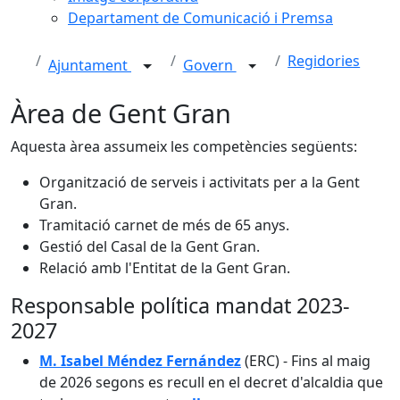
Departament de Comunicació i Premsa
Regidories
Ajuntament
Govern
Àrea de Gent Gran
Aquesta àrea assumeix les competències següents:
Organització de serveis i activitats per a la Gent
Gran.
Tramitació carnet de més de 65 anys.
Gestió del Casal de la Gent Gran.
Relació amb l'Entitat de la Gent Gran.
Responsable política mandat 2023-
2027
M. Isabel Méndez Fernández
(ERC) - Fins al maig
de 2026 segons es recull en el decret d'alcaldia que