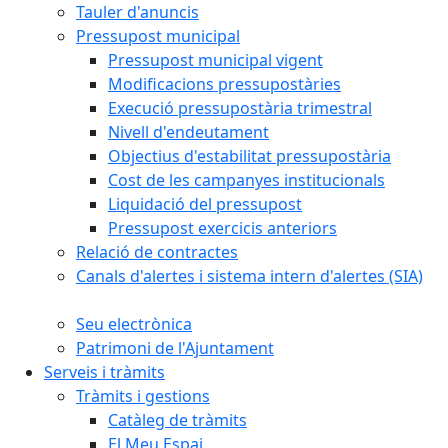
Tauler d'anuncis
Pressupost municipal
Pressupost municipal vigent
Modificacions pressupostàries
Execució pressupostària trimestral
Nivell d'endeutament
Objectius d'estabilitat pressupostària
Cost de les campanyes institucionals
Liquidació del pressupost
Pressupost exercicis anteriors
Relació de contractes
Canals d'alertes i sistema intern d'alertes (SIA)
Seu electrònica
Patrimoni de l'Ajuntament
Serveis i tràmits
Tràmits i gestions
Catàleg de tràmits
El Meu Espai