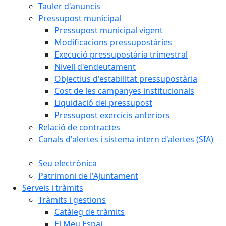
Tauler d'anuncis
Pressupost municipal
Pressupost municipal vigent
Modificacions pressupostàries
Execució pressupostària trimestral
Nivell d'endeutament
Objectius d'estabilitat pressupostària
Cost de les campanyes institucionals
Liquidació del pressupost
Pressupost exercicis anteriors
Relació de contractes
Canals d'alertes i sistema intern d'alertes (SIA)
Seu electrònica
Patrimoni de l'Ajuntament
Serveis i tràmits
Tràmits i gestions
Catàleg de tràmits
El Meu Espai