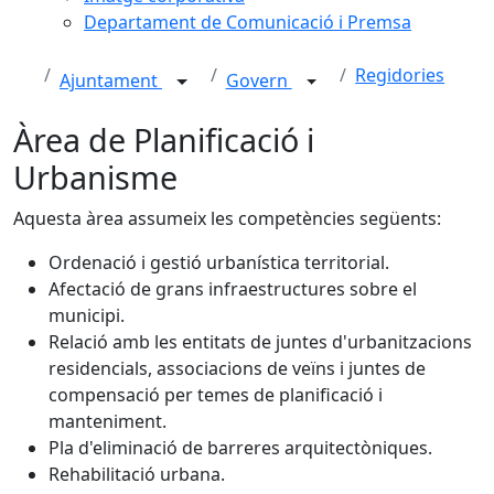
Departament de Comunicació i Premsa
Regidories
Ajuntament
Govern
Àrea de Planificació i
Urbanisme
Aquesta àrea assumeix les competències següents:
Ordenació i gestió urbanística territorial.
Afectació de grans infraestructures sobre el
municipi.
Relació amb les entitats de juntes d'urbanitzacions
residencials, associacions de veïns i juntes de
compensació per temes de planificació i
manteniment.
Pla d'eliminació de barreres arquitectòniques.
Rehabilitació urbana.