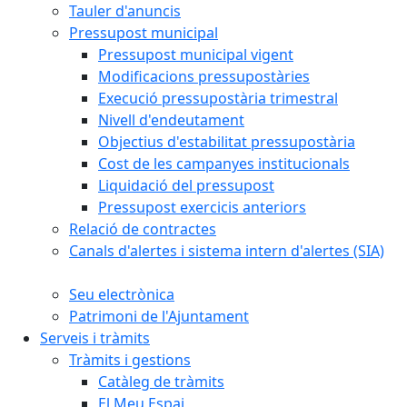
Tauler d'anuncis
Pressupost municipal
Pressupost municipal vigent
Modificacions pressupostàries
Execució pressupostària trimestral
Nivell d'endeutament
Objectius d'estabilitat pressupostària
Cost de les campanyes institucionals
Liquidació del pressupost
Pressupost exercicis anteriors
Relació de contractes
Canals d'alertes i sistema intern d'alertes (SIA)
Seu electrònica
Patrimoni de l'Ajuntament
Serveis i tràmits
Tràmits i gestions
Catàleg de tràmits
El Meu Espai