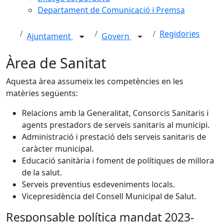
Departament de Comunicació i Premsa
Regidories
Ajuntament
Govern
Àrea de Sanitat
Aquesta àrea assumeix les competències en les
matèries següents:
Relacions amb la Generalitat, Consorcis Sanitaris i
agents prestadors de serveis sanitaris al municipi.
Administració i prestació dels serveis sanitaris de
caràcter municipal.
Educació sanitària i foment de polítiques de millora
de la salut.
Serveis preventius esdeveniments locals.
Vicepresidència del Consell Municipal de Salut.
Responsable política mandat 2023-