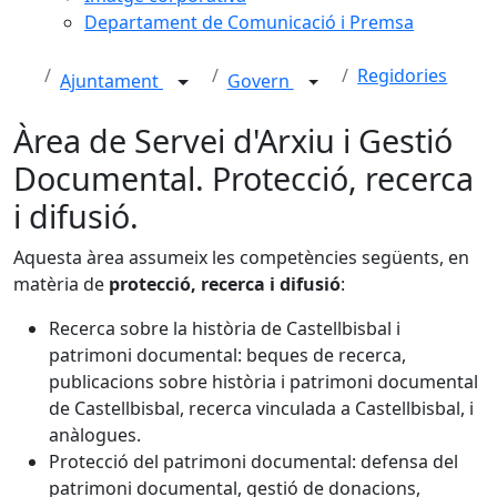
Departament de Comunicació i Premsa
Regidories
Ajuntament
Govern
Àrea de Servei d'Arxiu i Gestió
Documental. Protecció, recerca
i difusió.
Aquesta àrea assumeix les competències següents, en
matèria de
protecció, recerca i difusió
:
Recerca sobre la història de Castellbisbal i
patrimoni documental: beques de recerca,
publicacions sobre història i patrimoni documental
de Castellbisbal, recerca vinculada a Castellbisbal, i
anàlogues.
Protecció del patrimoni documental: defensa del
patrimoni documental, gestió de donacions,