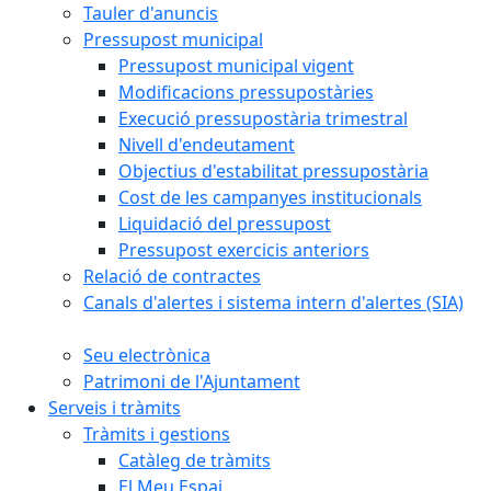
Tauler d'anuncis
Pressupost municipal
Pressupost municipal vigent
Modificacions pressupostàries
Execució pressupostària trimestral
Nivell d'endeutament
Objectius d'estabilitat pressupostària
Cost de les campanyes institucionals
Liquidació del pressupost
Pressupost exercicis anteriors
Relació de contractes
Canals d'alertes i sistema intern d'alertes (SIA)
Seu electrònica
Patrimoni de l'Ajuntament
Serveis i tràmits
Tràmits i gestions
Catàleg de tràmits
El Meu Espai