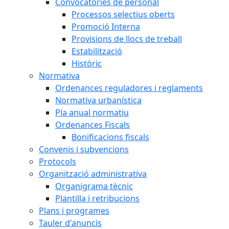
Convocatòries de personal
Processos selectius oberts
Promoció Interna
Provisions de llocs de treball
Estabilització
Històric
Normativa
Ordenances reguladores i reglaments
Normativa urbanística
Pla anual normatiu
Ordenances Fiscals
Bonificacions fiscals
Convenis i subvencions
Protocols
Organització administrativa
Organigrama tècnic
Plantilla i retribucions
Plans i programes
Tauler d'anuncis