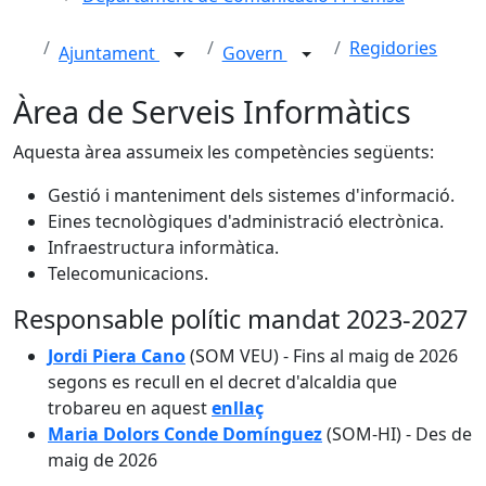
Regidories
Ajuntament
Govern
Àrea de Serveis Informàtics
Aquesta àrea assumeix les competències següents:
Gestió i manteniment dels sistemes d'informació.
Eines tecnològiques d'administració electrònica.
Infraestructura informàtica.
Telecomunicacions.
Responsable polític mandat 2023-2027
Jordi Piera Cano
(SOM VEU) - Fins al maig de 2026
segons es recull en el decret d'alcaldia que
trobareu en aquest
enllaç
Maria Dolors Conde Domínguez
(SOM-HI) - Des de
maig de 2026