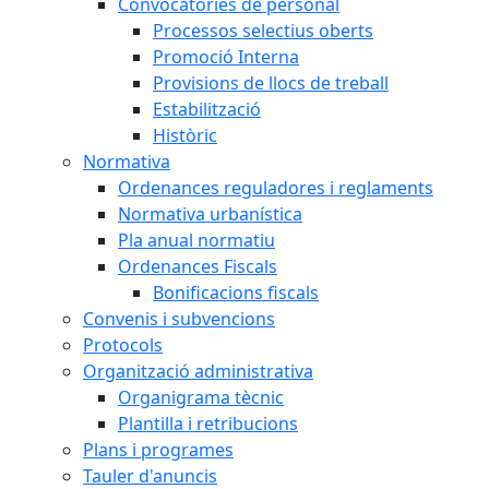
Convocatòries de personal
Processos selectius oberts
Promoció Interna
Provisions de llocs de treball
Estabilització
Històric
Normativa
Ordenances reguladores i reglaments
Normativa urbanística
Pla anual normatiu
Ordenances Fiscals
Bonificacions fiscals
Convenis i subvencions
Protocols
Organització administrativa
Organigrama tècnic
Plantilla i retribucions
Plans i programes
Tauler d'anuncis