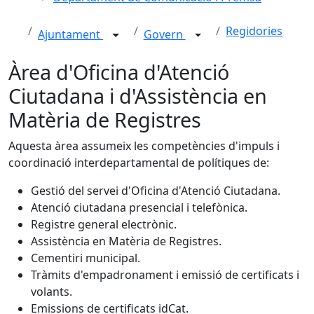
Regidories
Ajuntament
Govern
Àrea d'Oficina d'Atenció
Ciutadana i d'Assistència en
Matèria de Registres
Aquesta àrea assumeix les competències d'impuls i
coordinació interdepartamental de polítiques de:
Gestió del servei d'Oficina d'Atenció Ciutadana.
Atenció ciutadana presencial i telefònica.
Registre general electrònic.
Assistència en Matèria de Registres.
Cementiri municipal.
Tràmits d'empadronament i emissió de certificats i
volants.
Emissions de certificats idCat.