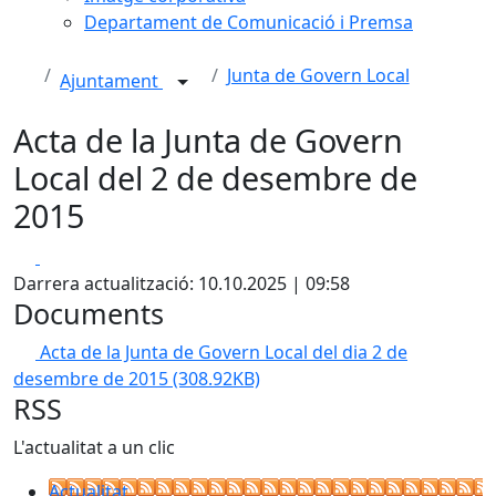
Departament de Comunicació i Premsa
Junta de Govern Local
Ajuntament
Acta de la Junta de Govern
Local del 2 de desembre de
2015
Facebook
X
Darrera actualització: 10.10.2025 | 09:58
Documents
Acta de la Junta de Govern Local del dia 2 de
desembre de 2015
(308.92KB)
RSS
L'actualitat a un clic
Actualitat