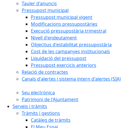
Tauler d'anuncis
Pressupost municipal
Pressupost municipal vigent
Modificacions pressupostàries
Execució pressupostària trimestral
Nivell d'endeutament
Objectius d'estabilitat pressupostària
Cost de les campanyes institucionals
Liquidació del pressupost
Pressupost exercicis anteriors
Relació de contractes
Canals d'alertes i sistema intern d'alertes (SIA)
Seu electrònica
Patrimoni de l'Ajuntament
Serveis i tràmits
Tràmits i gestions
Catàleg de tràmits
El Meu Espai