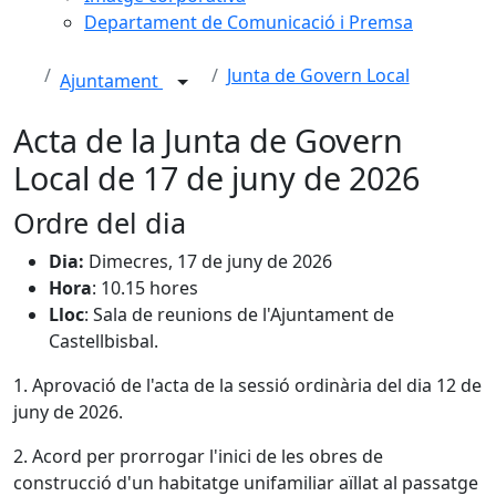
Departament de Comunicació i Premsa
Junta de Govern Local
Ajuntament
Acta de la Junta de Govern
Local de 17 de juny de 2026
Ordre del dia
Dia:
Dimecres, 17 de juny de 2026
Hora
: 10.15 hores
Lloc
: Sala de reunions de l'Ajuntament de
Castellbisbal.
1. Aprovació de l'acta de la sessió ordinària del dia 12 de
juny de 2026.
2. Acord per prorrogar l'inici de les obres de
construcció d'un habitatge unifamiliar aïllat al passatge