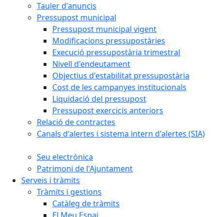
Tauler d'anuncis
Pressupost municipal
Pressupost municipal vigent
Modificacions pressupostàries
Execució pressupostària trimestral
Nivell d'endeutament
Objectius d'estabilitat pressupostària
Cost de les campanyes institucionals
Liquidació del pressupost
Pressupost exercicis anteriors
Relació de contractes
Canals d'alertes i sistema intern d'alertes (SIA)
Seu electrònica
Patrimoni de l'Ajuntament
Serveis i tràmits
Tràmits i gestions
Catàleg de tràmits
El Meu Espai