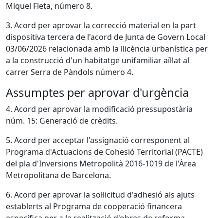
Miquel Fleta, número 8.
3. Acord per aprovar la correcció material en la part
dispositiva tercera de l'acord de Junta de Govern Local
03/06/2026 relacionada amb la llicència urbanística per
a la construcció d'un habitatge unifamiliar aïllat al
carrer Serra de Pàndols número 4.
Assumptes per aprovar d'urgència
4. Acord per aprovar la modificació pressupostària
núm. 15: Generació de crèdits.
5. Acord per acceptar l'assignació corresponent al
Programa d'Actuacions de Cohesió Territorial (PACTE)
del pla d'Inversions Metropolità 2016-1019 de l'Àrea
Metropolitana de Barcelona.
6. Acord per aprovar la sol·licitud d'adhesió als ajuts
establerts al Programa de cooperació financera