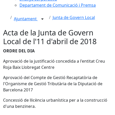
Departament de Comunicació i Premsa
Junta de Govern Local
Ajuntament
Acta de la Junta de Govern
Local de l'11 d'abril de 2018
ORDRE DEL DIA
Aprovació de la justificació concedida a l'entitat Creu
Roja Baix Llobregat Centre
Aprovació del Compte de Gestió Recaptatòria de
l'Organisme de Gestió Tributària de la Diputació de
Barcelona 2017
Concessió de llicència urbanística per a la construcció
d'una benzinera.