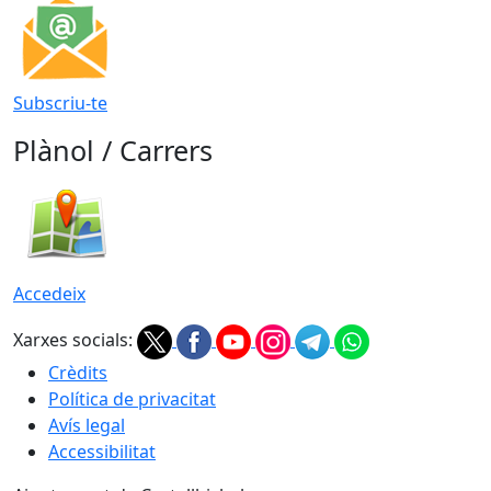
Subscriu-te
Plànol / Carrers
Accedeix
Xarxes socials:
Crèdits
Política de privacitat
Avís legal
Accessibilitat