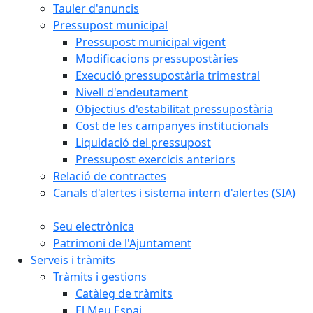
Tauler d'anuncis
Pressupost municipal
Pressupost municipal vigent
Modificacions pressupostàries
Execució pressupostària trimestral
Nivell d'endeutament
Objectius d'estabilitat pressupostària
Cost de les campanyes institucionals
Liquidació del pressupost
Pressupost exercicis anteriors
Relació de contractes
Canals d'alertes i sistema intern d'alertes (SIA)
Seu electrònica
Patrimoni de l'Ajuntament
Serveis i tràmits
Tràmits i gestions
Catàleg de tràmits
El Meu Espai