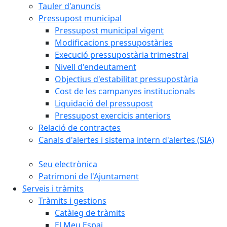
Tauler d'anuncis
Pressupost municipal
Pressupost municipal vigent
Modificacions pressupostàries
Execució pressupostària trimestral
Nivell d'endeutament
Objectius d'estabilitat pressupostària
Cost de les campanyes institucionals
Liquidació del pressupost
Pressupost exercicis anteriors
Relació de contractes
Canals d'alertes i sistema intern d'alertes (SIA)
Seu electrònica
Patrimoni de l'Ajuntament
Serveis i tràmits
Tràmits i gestions
Catàleg de tràmits
El Meu Espai