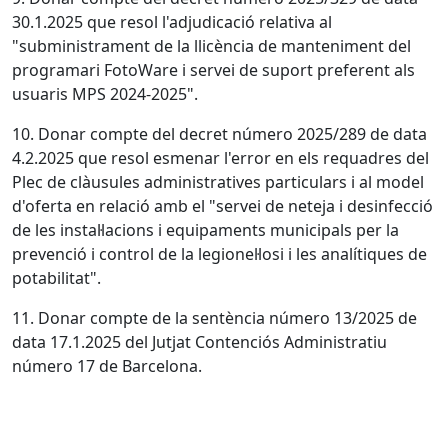
30.1.2025 que resol l'adjudicació relativa al
"subministrament de la llicència de manteniment del
programari FotoWare i servei de suport preferent als
usuaris MPS 2024-2025".
10. Donar compte del decret número 2025/289 de data
4.2.2025 que resol esmenar l'error en els requadres del
Plec de clàusules administratives particulars i al model
d'oferta en relació amb el "servei de neteja i desinfecció
de les instal·lacions i equipaments municipals per la
prevenció i control de la legionel·losi i les analítiques de
potabilitat".
11. Donar compte de la sentència número 13/2025 de
data 17.1.2025 del Jutjat Contenciós Administratiu
número 17 de Barcelona.