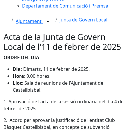
Departament de Comunicació i Premsa
Junta de Govern Local
Ajuntament
Acta de la Junta de Govern
Local de l'11 de febrer de 2025
ORDRE DEL DIA
Dia:
Dimarts, 11 de febrer de 2025.
Hora
: 9.00 hores.
Lloc
: Sala de reunions de l'Ajuntament de
Castellbisbal.
1. Aprovació de l'acta de la sessió ordinària del dia 4 de
febrer de 2025
2. Acord per aprovar la justificació de l'entitat Club
Bàsquet Castellbisbal, en concepte de subvenció