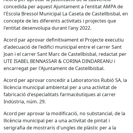
concedida per aquest Ajuntament a l'entitat AMPA de
l'Escola Bressol Municipal La Caseta de Castellbisbal, en
concepte de les diferents activitats i projectes que
l'entitat desenvolupa durant l'any 2022.
Acord par aprovar definitivament el Projecte executiu
d'adecuació de l'edifici municipal entre el carrer Sant
Joan i el carrer Sant Marc de Castellbisbal, redactat per
UTE ISABEL BENNASSAR & CORINA DINDAREANU i
encarregat per l'Ajuntament de Castellbisbal.
Acord per aprovar concedir a Laboratorios Rubió SA, la
llicència municipal ambiental per a una activitat de
fabricació d'especialitats farmacèutiques al carrer
Indústria, núm. 29.
Acord per aprovar la modificació, no substancial, de la
llicència municipal per a una activitat de pintat i
serigrafia de mostraris d'ungles de plàstic per a la