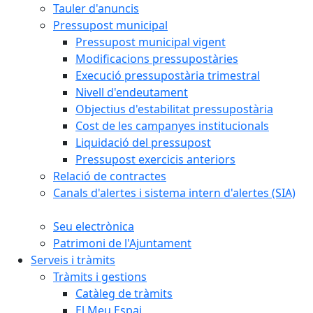
Tauler d'anuncis
Pressupost municipal
Pressupost municipal vigent
Modificacions pressupostàries
Execució pressupostària trimestral
Nivell d'endeutament
Objectius d'estabilitat pressupostària
Cost de les campanyes institucionals
Liquidació del pressupost
Pressupost exercicis anteriors
Relació de contractes
Canals d'alertes i sistema intern d'alertes (SIA)
Seu electrònica
Patrimoni de l'Ajuntament
Serveis i tràmits
Tràmits i gestions
Catàleg de tràmits
El Meu Espai