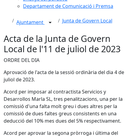
Departament de Comunicació i Premsa
Junta de Govern Local
Ajuntament
Acta de la Junta de Govern
Local de l'11 de juliol de 2023
ORDRE DEL DIA
Aprovació de l'acta de la sessió ordinària del dia 4 de
juliol de 2023.
Acord per imposar al contractista Servicios y
Desarrollos Marla SL, tres penalitzacions, una per la
comissió d'una falta molt greu i dues altres per la
comissió de dues faltes greus consistents en una
deducció del 10% mes dues del 5% respectivament.
Acord per aprovar la segona pròrroga i última del