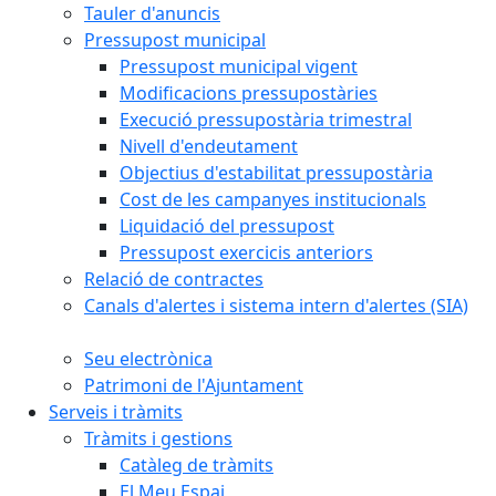
Tauler d'anuncis
Pressupost municipal
Pressupost municipal vigent
Modificacions pressupostàries
Execució pressupostària trimestral
Nivell d'endeutament
Objectius d'estabilitat pressupostària
Cost de les campanyes institucionals
Liquidació del pressupost
Pressupost exercicis anteriors
Relació de contractes
Canals d'alertes i sistema intern d'alertes (SIA)
Seu electrònica
Patrimoni de l'Ajuntament
Serveis i tràmits
Tràmits i gestions
Catàleg de tràmits
El Meu Espai