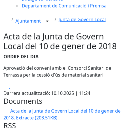
Departament de Comunicació i Premsa
Junta de Govern Local
Ajuntament
Acta de la Junta de Govern
Local del 10 de gener de 2018
ORDRE DEL DIA
Aprovació del conveni amb el Consorci Sanitari de
Terrassa per la cessió d'ús de material sanitari
Facebook
X
Darrera actualització: 10.10.2025 | 11:24
Documents
Acta de la Junta de Govern Local del 10 de gener de
2018. Extracte
(203.51KB)
RSS