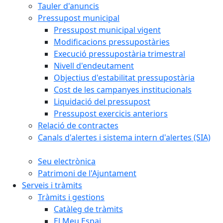
Tauler d'anuncis
Pressupost municipal
Pressupost municipal vigent
Modificacions pressupostàries
Execució pressupostària trimestral
Nivell d'endeutament
Objectius d'estabilitat pressupostària
Cost de les campanyes institucionals
Liquidació del pressupost
Pressupost exercicis anteriors
Relació de contractes
Canals d'alertes i sistema intern d'alertes (SIA)
Seu electrònica
Patrimoni de l'Ajuntament
Serveis i tràmits
Tràmits i gestions
Catàleg de tràmits
El Meu Espai