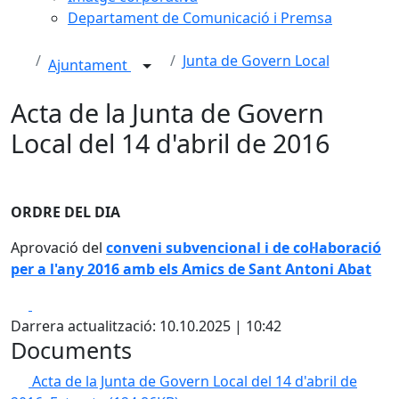
Departament de Comunicació i Premsa
Junta de Govern Local
Ajuntament
Acta de la Junta de Govern
Local del 14 d'abril de 2016
ORDRE DEL DIA
Aprovació del
conveni subvencional i de col·laboració
per a l'any 2016 amb els Amics de Sant Antoni Abat
Facebook
X
Darrera actualització: 10.10.2025 | 10:42
Documents
Acta de la Junta de Govern Local del 14 d'abril de