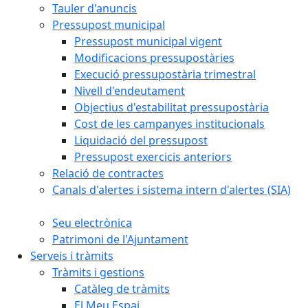
Tauler d'anuncis
Pressupost municipal
Pressupost municipal vigent
Modificacions pressupostàries
Execució pressupostària trimestral
Nivell d'endeutament
Objectius d'estabilitat pressupostària
Cost de les campanyes institucionals
Liquidació del pressupost
Pressupost exercicis anteriors
Relació de contractes
Canals d'alertes i sistema intern d'alertes (SIA)
Seu electrònica
Patrimoni de l'Ajuntament
Serveis i tràmits
Tràmits i gestions
Catàleg de tràmits
El Meu Espai