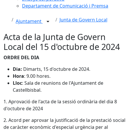
Departament de Comunicació i Premsa
Junta de Govern Local
Ajuntament
Acta de la Junta de Govern
Local del 15 d'octubre de 2024
ORDRE DEL DIA
Dia:
Dimarts, 15 d'octubre de 2024.
Hora
: 9.00 hores.
Lloc
: Sala de reunions de l'Ajuntament de
Castellbisbal.
1. Aprovació de l'acta de la sessió ordinària del dia 8
d'octubre de 2024
2. Acord per aprovar la justificació de la prestació social
de caràcter econòmic d'especial urgència per al