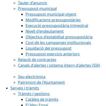
Tauler d'anuncis
Pressupost municipal
Pressupost municipal vigent
Modificacions pressupostàries
Execució pressupostària trimestral
Nivell d'endeutament
Objectius d'estabilitat pressupostària
Cost de les campanyes institucionals
Liquidació del pressupost
Pressupost exercicis anteriors
Relació de contractes
Canals d'alertes i sistema intern d'alertes (SIA)
Seu electrònica
Patrimoni de l'Ajuntament
Serveis i tràmits
Tràmits i gestions
Catàleg de tràmits
El Meu Espai