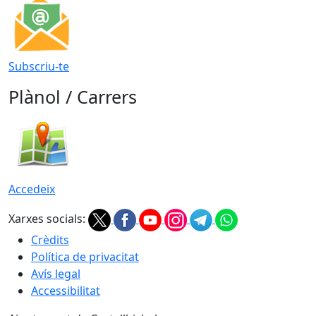
Subscriu-te
Plànol / Carrers
Accedeix
Xarxes socials:
Crèdits
Política de privacitat
Avís legal
Accessibilitat