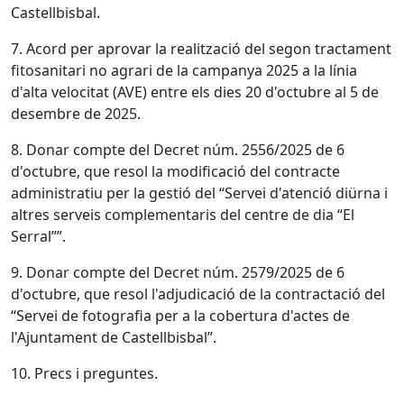
Castellbisbal.
7. Acord per aprovar la realització del segon tractament
fitosanitari no agrari de la campanya 2025 a la línia
d'alta velocitat (AVE) entre els dies 20 d'octubre al 5 de
desembre de 2025.
8. Donar compte del Decret núm. 2556/2025 de 6
d'octubre, que resol la modificació del contracte
administratiu per la gestió del “Servei d'atenció diürna i
altres serveis complementaris del centre de dia “El
Serral””.
9. Donar compte del Decret núm. 2579/2025 de 6
d'octubre, que resol l'adjudicació de la contractació del
“Servei de fotografia per a la cobertura d'actes de
l'Ajuntament de Castellbisbal”.
10. Precs i preguntes.