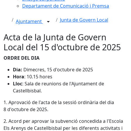
Departament de Comunicació i Premsa
Junta de Govern Local
Ajuntament
Acta de la Junta de Govern
Local del 15 d'octubre de 2025
ORDRE DEL DIA
Dia:
Dimecres, 15 d'octubre de 2025
Hora
: 10.15 hores
Lloc
: Sala de reunions de l'Ajuntament de
Castellbisbal.
1. Aprovació de l'acta de la sessió ordinària del dia
8 d'octubre de 2025.
2. Acord per aprovar la subvenció concedida a l'Escola
Els Arenys de Castellbisbal per les diferents activitats i