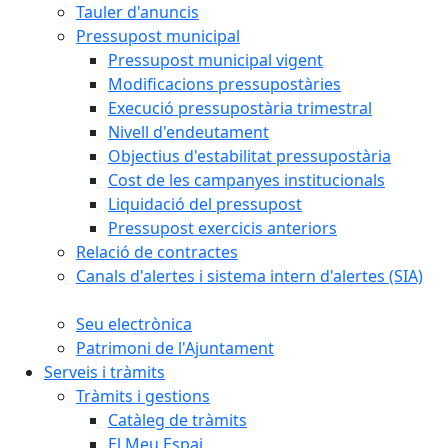
Tauler d'anuncis
Pressupost municipal
Pressupost municipal vigent
Modificacions pressupostàries
Execució pressupostària trimestral
Nivell d'endeutament
Objectius d'estabilitat pressupostària
Cost de les campanyes institucionals
Liquidació del pressupost
Pressupost exercicis anteriors
Relació de contractes
Canals d'alertes i sistema intern d'alertes (SIA)
Seu electrònica
Patrimoni de l'Ajuntament
Serveis i tràmits
Tràmits i gestions
Catàleg de tràmits
El Meu Espai