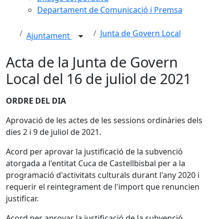
Departament de Comunicació i Premsa
Junta de Govern Local
Ajuntament
Acta de la Junta de Govern
Local del 16 de juliol de 2021
ORDRE DEL DIA
Aprovació de les actes de les sessions ordinàries dels
dies 2 i 9 de juliol de 2021.
Acord per aprovar la justificació de la subvenció
atorgada a l'entitat Cuca de Castellbisbal per a la
programació d'activitats culturals durant l'any 2020 i
requerir el reintegrament de l'import que renuncien
justificar.
Acord per aprovar la justificació de la subvenció