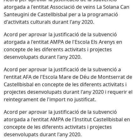
atorgada a l'entitat Associació de veïns La Solana Can
Santeugini de Castellbisbal per a la programació
d'activitats culturals durant l'any 2020.
Acord per aprovar la justificació de la subvenció
atorgada a l'entitat AMPA de l'Escola Els Arenys en
concepte de les diferents activitats i projectes
desenvolupats durant l'any 2020.
Acord per aprovar la justificació de la subvenció a
l'entitat AFA de l'Escola Mare de Déu de Montserrat de
Castellbisbal en concepte de les diferents activitats i
projectes desenvolupats durant l'any 2020 i requerir el
reintegrament de l'import no justificat.
Acord per aprovar la justificació de la subvenció
atorgada a l'entitat AMPA de l'Institut Castellbisbal en
concepte de les diferents activitats i projectes
desenvolupats durant l'any 2020.