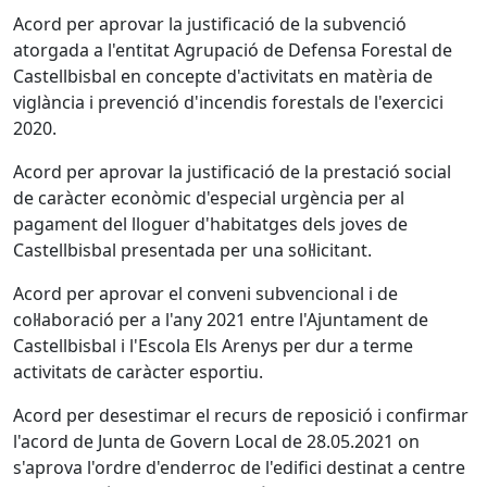
Acord per aprovar la justificació de la subvenció
atorgada a l'entitat Agrupació de Defensa Forestal de
Castellbisbal en concepte d'activitats en matèria de
viglància i prevenció d'incendis forestals de l'exercici
2020.
Acord per aprovar la justificació de la prestació social
de caràcter econòmic d'especial urgència per al
pagament del lloguer d'habitatges dels joves de
Castellbisbal presentada per una sol·licitant.
Acord per aprovar el conveni subvencional i de
col·laboració per a l'any 2021 entre l'Ajuntament de
Castellbisbal i l'Escola Els Arenys per dur a terme
activitats de caràcter esportiu.
Acord per desestimar el recurs de reposició i confirmar
l'acord de Junta de Govern Local de 28.05.2021 on
s'aprova l'ordre d'enderroc de l'edifici destinat a centre