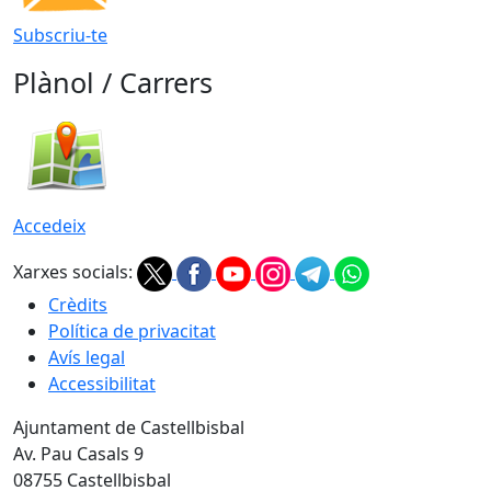
Subscriu-te
Plànol / Carrers
Accedeix
Xarxes socials:
Crèdits
Política de privacitat
Avís legal
Accessibilitat
Ajuntament de Castellbisbal
Av. Pau Casals 9
08755 Castellbisbal