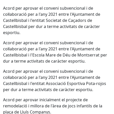
Acord per aprovar el conveni subvencional i de
col·laboració per a l'any 2021 entre l'Ajuntament de
Castellbisbal i l'entitat Societat de Caçadors de
Castellbisbal per dur a terme activitats de caràcter
esportiu.
Acord per aprovar el conveni subvencional i de
col·laboració per a l'any 2021 entre l'Ajuntament de
Castellbisbal i l'Escola Mare de Déu de Montserrat per
dur a terme activitats de caràcter esportiu.
Acord per aprovar el conveni subvencional i de
col·laboració per a l'any 2021 entre l'Ajuntament de
Castellbisbal i l'entitat Associació Esportiva Pota-rojos
per dur a terme activitats de caràcter esportiu.
Acord per aprovar inicialment el projecte de
remodelació i millora de l'àrea de jocs infantils de la
plaça de Lluís Companys.