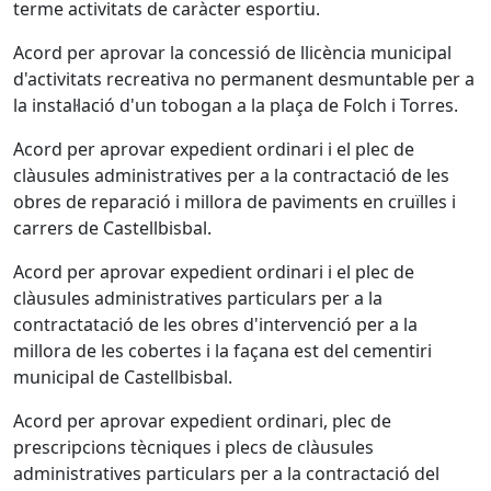
terme activitats de caràcter esportiu.
Acord per aprovar la concessió de llicència municipal
d'activitats recreativa no permanent desmuntable per a
la instal·lació d'un tobogan a la plaça de Folch i Torres.
Acord per aprovar expedient ordinari i el plec de
clàusules administratives per a la contractació de les
obres de reparació i millora de paviments en cruïlles i
carrers de Castellbisbal.
Acord per aprovar expedient ordinari i el plec de
clàusules administratives particulars per a la
contractatació de les obres d'intervenció per a la
millora de les cobertes i la façana est del cementiri
municipal de Castellbisbal.
Acord per aprovar expedient ordinari, plec de
prescripcions tècniques i plecs de clàusules
administratives particulars per a la contractació del