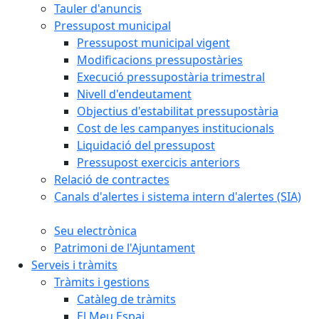
Tauler d'anuncis
Pressupost municipal
Pressupost municipal vigent
Modificacions pressupostàries
Execució pressupostària trimestral
Nivell d'endeutament
Objectius d'estabilitat pressupostària
Cost de les campanyes institucionals
Liquidació del pressupost
Pressupost exercicis anteriors
Relació de contractes
Canals d'alertes i sistema intern d'alertes (SIA)
Seu electrònica
Patrimoni de l'Ajuntament
Serveis i tràmits
Tràmits i gestions
Catàleg de tràmits
El Meu Espai