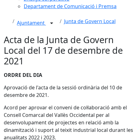
Departament de Comunicació i Premsa
Junta de Govern Local
Ajuntament
Acta de la Junta de Govern
Local del 17 de desembre de
2021
ORDRE DEL DIA
Aprovació de l'acta de la sessió ordinària del 10 de
desembre de 2021.
Acord per aprovar el conveni de col·laboració amb el
Consell Comarcal del Vallès Occidental per al
desenvolupament de projectes en relació amb la
dinamització i suport al teixit industrial local durant les
anualitats 2022 i 2023.