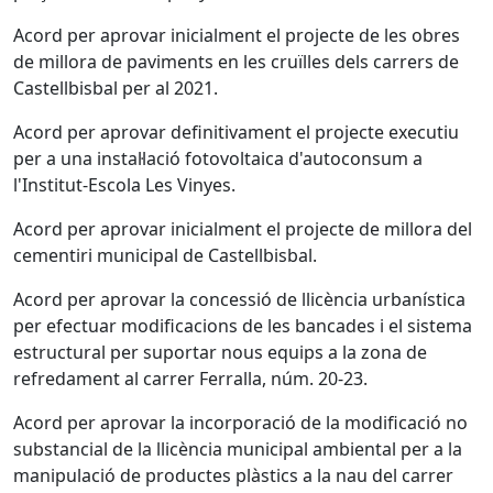
Acord per aprovar inicialment el projecte de les obres
de millora de paviments en les cruïlles dels carrers de
Castellbisbal per al 2021.
Acord per aprovar definitivament el projecte executiu
per a una instal·lació fotovoltaica d'autoconsum a
l'Institut-Escola Les Vinyes.
Acord per aprovar inicialment el projecte de millora del
cementiri municipal de Castellbisbal.
Acord per aprovar la concessió de llicència urbanística
per efectuar modificacions de les bancades i el sistema
estructural per suportar nous equips a la zona de
refredament al carrer Ferralla, núm. 20-23.
Acord per aprovar la incorporació de la modificació no
substancial de la llicència municipal ambiental per a la
manipulació de productes plàstics a la nau del carrer