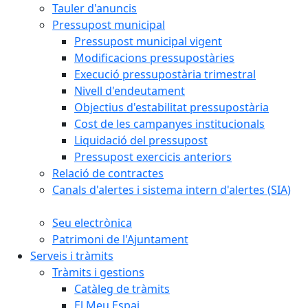
Tauler d'anuncis
Pressupost municipal
Pressupost municipal vigent
Modificacions pressupostàries
Execució pressupostària trimestral
Nivell d'endeutament
Objectius d'estabilitat pressupostària
Cost de les campanyes institucionals
Liquidació del pressupost
Pressupost exercicis anteriors
Relació de contractes
Canals d'alertes i sistema intern d'alertes (SIA)
Seu electrònica
Patrimoni de l'Ajuntament
Serveis i tràmits
Tràmits i gestions
Catàleg de tràmits
El Meu Espai