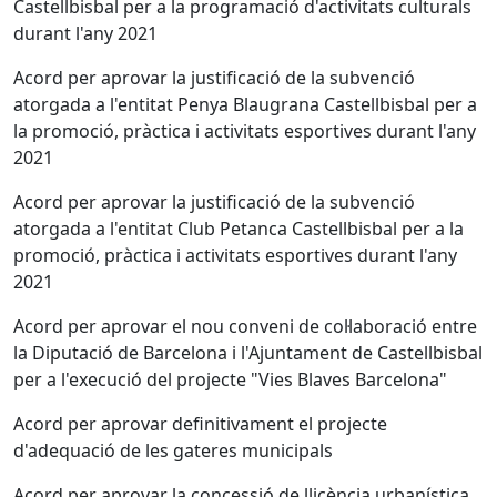
Castellbisbal per a la programació d'activitats culturals
durant l'any 2021
Acord per aprovar la justificació de la subvenció
atorgada a l'entitat Penya Blaugrana Castellbisbal per a
la promoció, pràctica i activitats esportives durant l'any
2021
Acord per aprovar la justificació de la subvenció
atorgada a l'entitat Club Petanca Castellbisbal per a la
promoció, pràctica i activitats esportives durant l'any
2021
Acord per aprovar el nou conveni de col·laboració entre
la Diputació de Barcelona i l'Ajuntament de Castellbisbal
per a l'execució del projecte "Vies Blaves Barcelona"
Acord per aprovar definitivament el projecte
d'adequació de les gateres municipals
Acord per aprovar la concessió de llicència urbanística