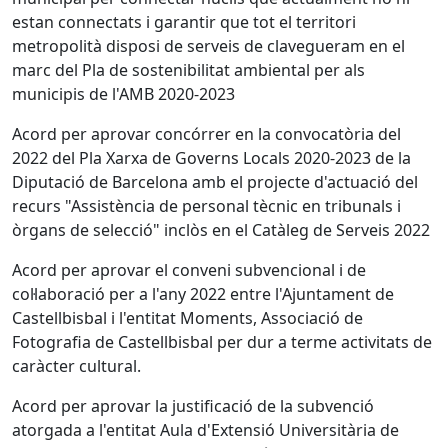
estan connectats i garantir que tot el territori
metropolità disposi de serveis de clavegueram en el
marc del Pla de sostenibilitat ambiental per als
municipis de l'AMB 2020-2023
Acord per aprovar concórrer en la convocatòria del
2022 del Pla Xarxa de Governs Locals 2020-2023 de la
Diputació de Barcelona amb el projecte d'actuació del
recurs "Assistència de personal tècnic en tribunals i
òrgans de selecció" inclòs en el Catàleg de Serveis 2022
Acord per aprovar el conveni subvencional i de
col·laboració per a l'any 2022 entre l'Ajuntament de
Castellbisbal i l'entitat Moments, Associació de
Fotografia de Castellbisbal per dur a terme activitats de
caràcter cultural.
Acord per aprovar la justificació de la subvenció
atorgada a l'entitat Aula d'Extensió Universitària de