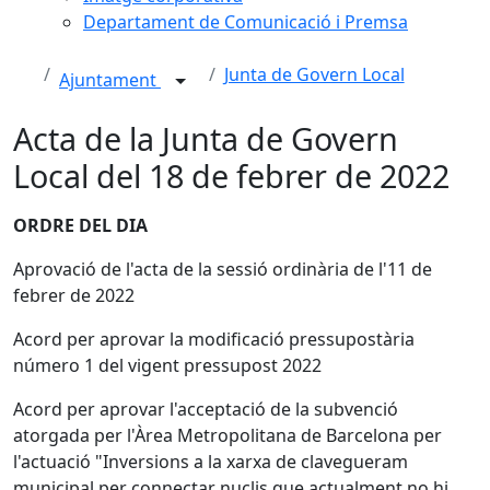
Departament de Comunicació i Premsa
Junta de Govern Local
Ajuntament
Acta de la Junta de Govern
Local del 18 de febrer de 2022
ORDRE DEL DIA
Aprovació de l'acta de la sessió ordinària de l'11 de
febrer de 2022
Acord per aprovar la modificació pressupostària
número 1 del vigent pressupost 2022
Acord per aprovar l'acceptació de la subvenció
atorgada per l'Àrea Metropolitana de Barcelona per
l'actuació "Inversions a la xarxa de clavegueram
municipal per connectar nuclis que actualment no hi