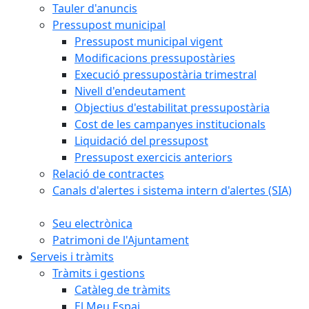
Tauler d'anuncis
Pressupost municipal
Pressupost municipal vigent
Modificacions pressupostàries
Execució pressupostària trimestral
Nivell d'endeutament
Objectius d'estabilitat pressupostària
Cost de les campanyes institucionals
Liquidació del pressupost
Pressupost exercicis anteriors
Relació de contractes
Canals d'alertes i sistema intern d'alertes (SIA)
Seu electrònica
Patrimoni de l'Ajuntament
Serveis i tràmits
Tràmits i gestions
Catàleg de tràmits
El Meu Espai