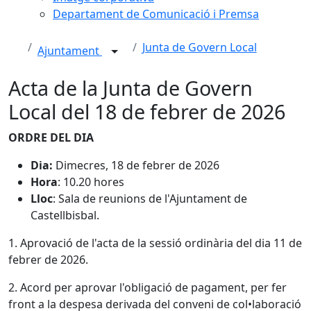
Departament de Comunicació i Premsa
Junta de Govern Local
Ajuntament
Acta de la Junta de Govern
Local del 18 de febrer de 2026
ORDRE DEL DIA
Dia:
Dimecres, 18 de febrer de 2026
Hora
: 10.20 hores
Lloc
: Sala de reunions de l'Ajuntament de
Castellbisbal.
1. Aprovació de l'acta de la sessió ordinària del dia 11 de
febrer de 2026.
2. Acord per aprovar l'obligació de pagament, per fer
front a la despesa derivada del conveni de col•laboració