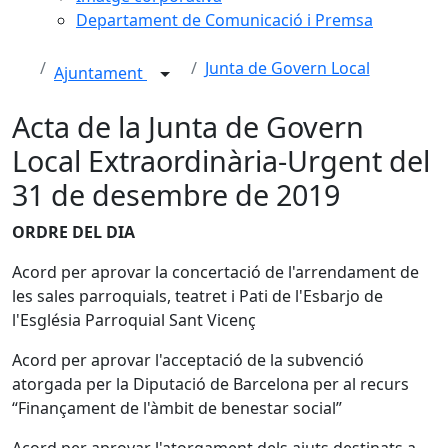
Departament de Comunicació i Premsa
Junta de Govern Local
Ajuntament
Acta de la Junta de Govern
Local Extraordinària-Urgent del
31 de desembre de 2019
ORDRE DEL DIA
Acord per aprovar la concertació de l'arrendament de
les sales parroquials, teatret i Pati de l'Esbarjo de
l'Església Parroquial Sant Vicenç
Acord per aprovar l'acceptació de la subvenció
atorgada per la Diputació de Barcelona per al recurs
“Finançament de l'àmbit de benestar social”