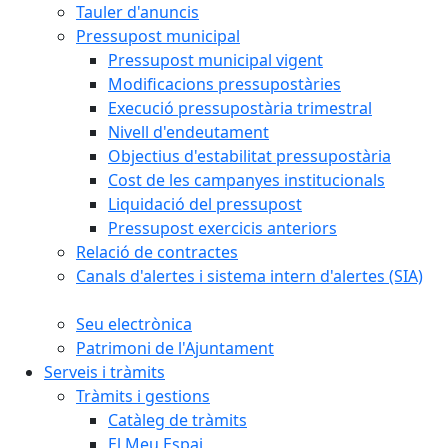
Tauler d'anuncis
Pressupost municipal
Pressupost municipal vigent
Modificacions pressupostàries
Execució pressupostària trimestral
Nivell d'endeutament
Objectius d'estabilitat pressupostària
Cost de les campanyes institucionals
Liquidació del pressupost
Pressupost exercicis anteriors
Relació de contractes
Canals d'alertes i sistema intern d'alertes (SIA)
Seu electrònica
Patrimoni de l'Ajuntament
Serveis i tràmits
Tràmits i gestions
Catàleg de tràmits
El Meu Espai