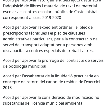
Acord per aprovar l'atorgament dels ajuts destinats a
l'adquisició de llibres i material de text i de material
escolar als centres escolars públics de Castellbisbal
corresponent al curs 2019-2020
Acord per aprovar l'expedient ordinari, el plec de
prescripcions tècniques i el plec de clàusules
administratives particulars, per a la contractació del
servei de transport adaptat per a persones amb
discapacitat a centres especials de treball i altres.
Acord per aprovar la pròrroga del contracte de serveis
de podologia municipal
Acord per l'assabentat de la liquidació practicada en
concepte de retorn del cànon de residus de l'exercici
2018
Acord per aprovar la consideració de modificació no
substancial de llicència municipal ambiental