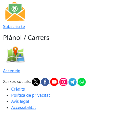
Subscriu-te
Plànol / Carrers
Accedeix
Xarxes socials:
Crèdits
Política de privacitat
Avís legal
Accessibilitat