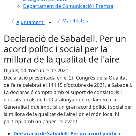
Departament de Comunicació i Premsa
Manifestos
Ajuntament
Declaració de Sabadell. Per un
acord polític i social per la
millora de la qualitat de l'aire
Dijous, 14 d’octubre de 2021
Declaració presentada en el 2n Congrés de la Qualitat
de l'aire celebrat el 14 i 15 d'octubre de 2021, a Sabadell.
La declaració compta amb el suport de consistoris i
entitats locals de tot Catalunya que reclamen a la
Generalitat que impulsi un gran acord polític i social per
la millora de la qualitat de l'aire i on el món local hi
participi amb un paper rellevant.
Declaració de Sabadell. Per un acord polític i