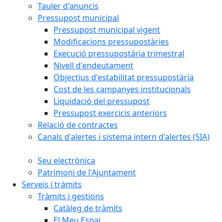
Tauler d'anuncis
Pressupost municipal
Pressupost municipal vigent
Modificacions pressupostàries
Execució pressupostària trimestral
Nivell d'endeutament
Objectius d'estabilitat pressupostària
Cost de les campanyes institucionals
Liquidació del pressupost
Pressupost exercicis anteriors
Relació de contractes
Canals d'alertes i sistema intern d'alertes (SIA)
Seu electrònica
Patrimoni de l'Ajuntament
Serveis i tràmits
Tràmits i gestions
Catàleg de tràmits
El Meu Espai