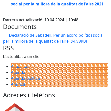
social per la millora de la qualitat de l'aire 2021.
Facebook
X
Darrera actualització: 10.04.2024 | 10:48
Documents
Declaració de Sabadell. Per un acord polític i social
per la millora de la qualitat de l'aire
(94.99KB)
RSS
L'actualitat a un clic
Actualitat
Agenda
Agenda política
Anuncis
Adreces i telèfons