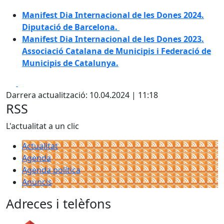
Manifest Dia Internacional de les Dones 2024.
Diputació de Barcelona.
Manifest Dia Internacional de les Dones 2023.
Associació Catalana de Municipis i Federació de
Municipis de Catalunya.
Facebook
X
Darrera actualització: 10.04.2024 | 11:18
RSS
L'actualitat a un clic
Actualitat
Agenda
Agenda política
Anuncis
Adreces i telèfons