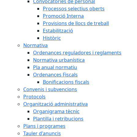
Convocatòries de personal
Processos selectius oberts
Promoció Interna
Provisions de llocs de treball
Estabilització
Històric
Normativa
Ordenances reguladores i reglaments
Normativa urbanística
Pla anual normatiu
Ordenances Fiscals
Bonificacions fiscals
Convenis i subvencions
Protocols
Organització administrativa
Organigrama tècnic
Plantilla i retribucions
Plans i programes
Tauler d'anuncis