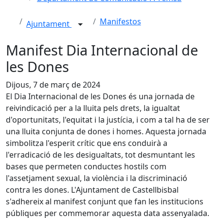
Manifestos
Ajuntament
Manifest Dia Internacional de
les Dones
Dijous, 7 de març de 2024
El Dia Internacional de les Dones és una jornada de
reivindicació per a la lluita pels drets, la igualtat
d'oportunitats, l'equitat i la justícia, i com a tal ha de ser
una lluita conjunta de dones i homes. Aquesta jornada
simbolitza l'esperit crític que ens conduirà a
l'erradicació de les desigualtats, tot desmuntant les
bases que permeten conductes hostils com
l'assetjament sexual, la violència i la discriminació
contra les dones. L'Ajuntament de Castellbisbal
s'adhereix al manifest conjunt que fan les institucions
públiques per commemorar aquesta data assenyalada.