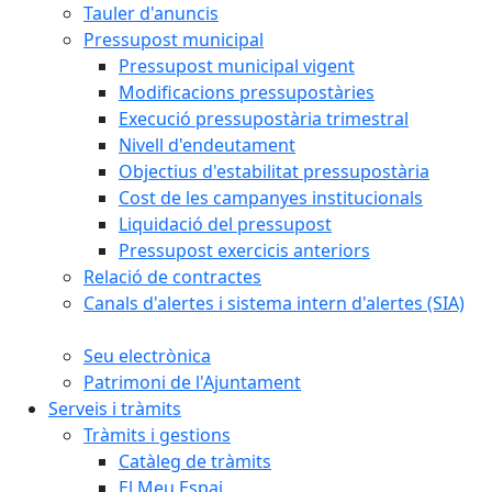
Tauler d'anuncis
Pressupost municipal
Pressupost municipal vigent
Modificacions pressupostàries
Execució pressupostària trimestral
Nivell d'endeutament
Objectius d'estabilitat pressupostària
Cost de les campanyes institucionals
Liquidació del pressupost
Pressupost exercicis anteriors
Relació de contractes
Canals d'alertes i sistema intern d'alertes (SIA)
Seu electrònica
Patrimoni de l'Ajuntament
Serveis i tràmits
Tràmits i gestions
Catàleg de tràmits
El Meu Espai