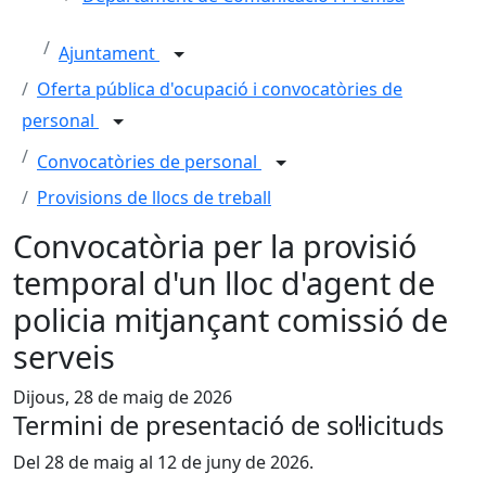
Ajuntament
Oferta pública d'ocupació i convocatòries de
personal
Convocatòries de personal
Provisions de llocs de treball
Convocatòria per la provisió
temporal d'un lloc d'agent de
policia mitjançant comissió de
serveis
Dijous, 28 de maig de 2026
Termini de presentació de sol·licituds
Del 28 de maig al 12 de juny de 2026.