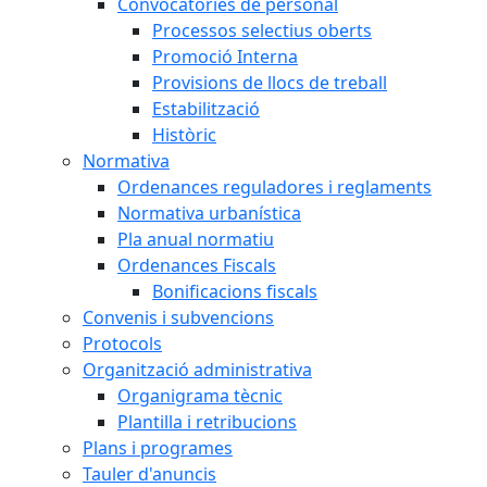
Convocatòries de personal
Processos selectius oberts
Promoció Interna
Provisions de llocs de treball
Estabilització
Històric
Normativa
Ordenances reguladores i reglaments
Normativa urbanística
Pla anual normatiu
Ordenances Fiscals
Bonificacions fiscals
Convenis i subvencions
Protocols
Organització administrativa
Organigrama tècnic
Plantilla i retribucions
Plans i programes
Tauler d'anuncis