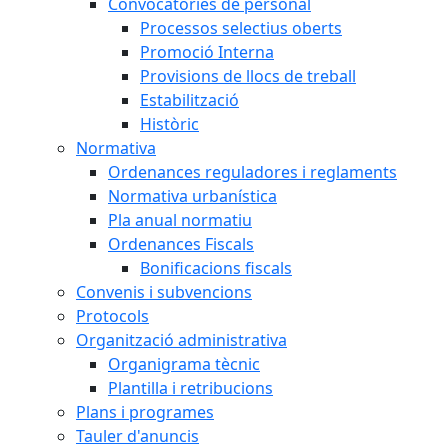
Convocatòries de personal
Processos selectius oberts
Promoció Interna
Provisions de llocs de treball
Estabilització
Històric
Normativa
Ordenances reguladores i reglaments
Normativa urbanística
Pla anual normatiu
Ordenances Fiscals
Bonificacions fiscals
Convenis i subvencions
Protocols
Organització administrativa
Organigrama tècnic
Plantilla i retribucions
Plans i programes
Tauler d'anuncis