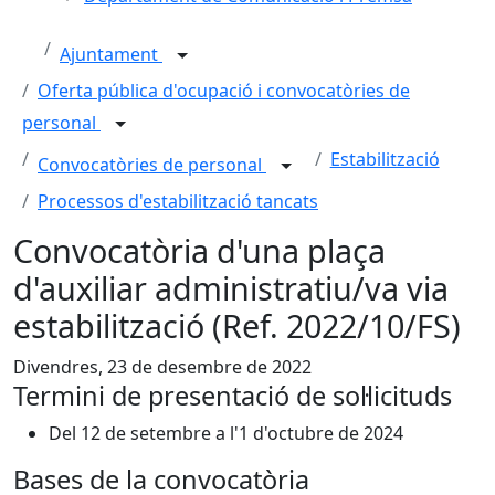
Ajuntament
Oferta pública d'ocupació i convocatòries de
personal
Estabilització
Convocatòries de personal
Processos d'estabilització tancats
Convocatòria d'una plaça
d'auxiliar administratiu/va via
estabilització (Ref. 2022/10/FS)
Divendres, 23 de desembre de 2022
Termini de presentació de sol·licituds
Del 12 de setembre a l'1 d'octubre de 2024
Bases de la convocatòria