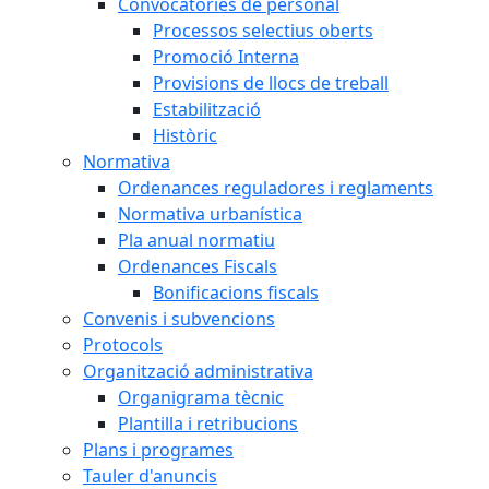
Convocatòries de personal
Processos selectius oberts
Promoció Interna
Provisions de llocs de treball
Estabilització
Històric
Normativa
Ordenances reguladores i reglaments
Normativa urbanística
Pla anual normatiu
Ordenances Fiscals
Bonificacions fiscals
Convenis i subvencions
Protocols
Organització administrativa
Organigrama tècnic
Plantilla i retribucions
Plans i programes
Tauler d'anuncis