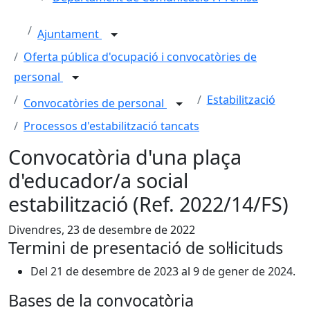
Ajuntament
Oferta pública d'ocupació i convocatòries de
personal
Estabilització
Convocatòries de personal
Processos d'estabilització tancats
Convocatòria d'una plaça
d'educador/a social
estabilització (Ref. 2022/14/FS)
Divendres, 23 de desembre de 2022
Termini de presentació de sol·licituds
Del 21 de desembre de 2023 al 9 de gener de 2024.
Bases de la convocatòria