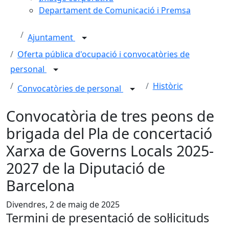
Departament de Comunicació i Premsa
Ajuntament
Oferta pública d'ocupació i convocatòries de
personal
Històric
Convocatòries de personal
Convocatòria de tres peons de
brigada del Pla de concertació
Xarxa de Governs Locals 2025-
2027 de la Diputació de
Barcelona
Divendres, 2 de maig de 2025
Termini de presentació de sol·licituds