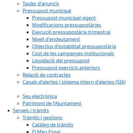
Tauler d'anuncis
Pressupost municipal
Pressupost municipal vigent
Modificacions pressupostàries
Execució pressupostària trimestral
Nivell d'endeutament
Objectius d'estabilitat pressupostària
Cost de les campanyes institucionals
Liquidació del pressupost
Pressupost exercicis anteriors
Relació de contractes
Canals d'alertes i sistema intern d'alertes (SIA)
Seu electrònica
Patrimoni de l'Ajuntament
Serveis i tràmits
Tràmits i gestions
Catàleg de tràmits
El Meu Espai