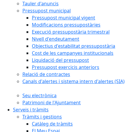
Tauler d'anuncis
Pressupost municipal
Pressupost municipal vigent
Modificacions pressupostàries
Execució pressupostària trimestral
Nivell d'endeutament
Objectius d'estabilitat pressupostària
Cost de les campanyes institucionals
Liquidació del pressupost
Pressupost exercicis anteriors
Relació de contractes
Canals d'alertes i sistema intern d'alertes (SIA)
Seu electrònica
Patrimoni de l'Ajuntament
Serveis i tràmits
Tràmits i gestions
Catàleg de tràmits
El Meu Espai