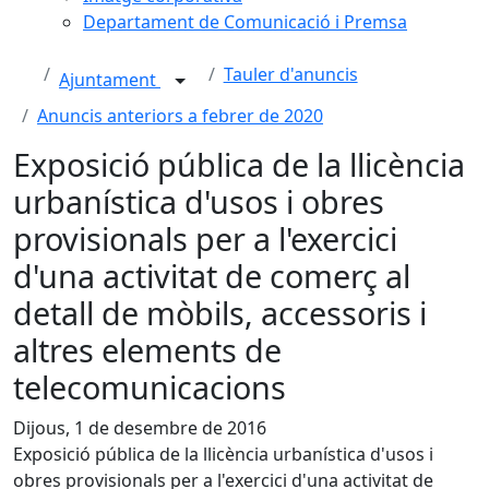
Departament de Comunicació i Premsa
Tauler d'anuncis
Ajuntament
Anuncis anteriors a febrer de 2020
Exposició pública de la llicència
urbanística d'usos i obres
provisionals per a l'exercici
d'una activitat de comerç al
detall de mòbils, accessoris i
altres elements de
telecomunicacions
Dijous, 1 de desembre de 2016
Exposició pública de la llicència urbanística d'usos i
obres provisionals per a l'exercici d'una activitat de