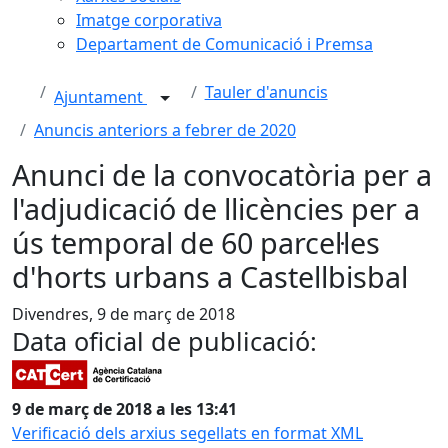
Imatge corporativa
Departament de Comunicació i Premsa
Tauler d'anuncis
Ajuntament
Anuncis anteriors a febrer de 2020
Anunci de la convocatòria per a
l'adjudicació de llicències per a
ús temporal de 60 parcel·les
d'horts urbans a Castellbisbal
Divendres, 9 de març de 2018
Data oficial de publicació:
9 de març de 2018 a les 13:41
Verificació dels arxius segellats en format XML