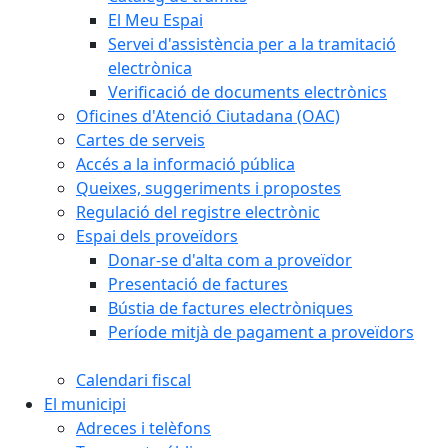
El Meu Espai
Servei d'assistència per a la tramitació
electrònica
Verificació de documents electrònics
Oficines d'Atenció Ciutadana (OAC)
Cartes de serveis
Accés a la informació pública
Queixes, suggeriments i propostes
Regulació del registre electrònic
Espai dels proveïdors
Donar-se d'alta com a proveïdor
Presentació de factures
Bústia de factures electròniques
Període mitjà de pagament a proveïdors
Calendari fiscal
El municipi
Adreces i telèfons