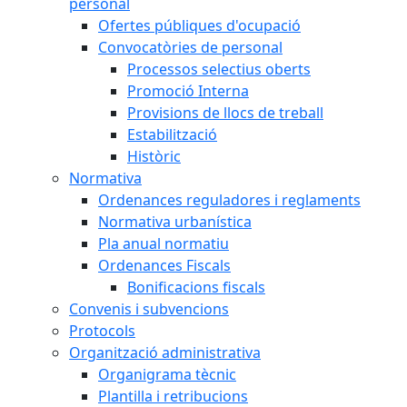
personal
Ofertes públiques d'ocupació
Convocatòries de personal
Processos selectius oberts
Promoció Interna
Provisions de llocs de treball
Estabilització
Històric
Normativa
Ordenances reguladores i reglaments
Normativa urbanística
Pla anual normatiu
Ordenances Fiscals
Bonificacions fiscals
Convenis i subvencions
Protocols
Organització administrativa
Organigrama tècnic
Plantilla i retribucions