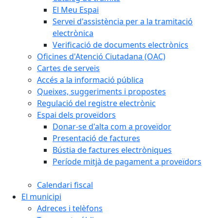
El Meu Espai
Servei d'assistència per a la tramitació
electrònica
Verificació de documents electrònics
Oficines d'Atenció Ciutadana (OAC)
Cartes de serveis
Accés a la informació pública
Queixes, suggeriments i propostes
Regulació del registre electrònic
Espai dels proveïdors
Donar-se d'alta com a proveïdor
Presentació de factures
Bústia de factures electròniques
Període mitjà de pagament a proveïdors
Calendari fiscal
El municipi
Adreces i telèfons