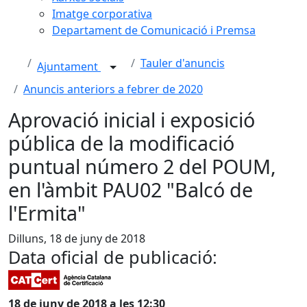
Imatge corporativa
Departament de Comunicació i Premsa
Tauler d'anuncis
Ajuntament
Anuncis anteriors a febrer de 2020
Aprovació inicial i exposició
pública de la modificació
puntual número 2 del POUM,
en l'àmbit PAU02 "Balcó de
l'Ermita"
Dilluns, 18 de juny de 2018
Data oficial de publicació:
18 de juny de 2018 a les 12:30