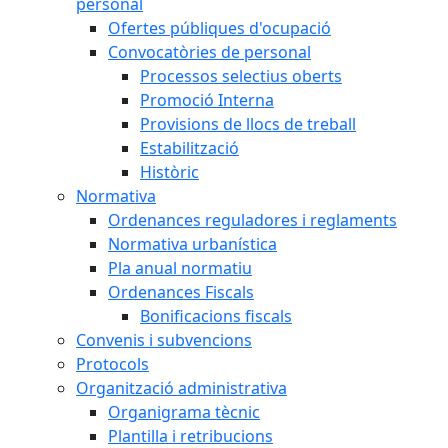
personal
Ofertes públiques d'ocupació
Convocatòries de personal
Processos selectius oberts
Promoció Interna
Provisions de llocs de treball
Estabilització
Històric
Normativa
Ordenances reguladores i reglaments
Normativa urbanística
Pla anual normatiu
Ordenances Fiscals
Bonificacions fiscals
Convenis i subvencions
Protocols
Organització administrativa
Organigrama tècnic
Plantilla i retribucions