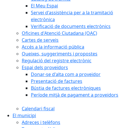
El Meu Espai
Servei d'assistència per a la tramitació
electrònica
Verificació de documents electrònics
Oficines d'Atenció Ciutadana (OAC)
Cartes de serveis
Accés a la informació pública
Queixes, suggeriments i propostes
Regulació del registre electrònic
Espai dels proveïdors
Donar-se d'alta com a proveïdor
Presentació de factures
Bústia de factures electròniques
Període mitjà de pagament a proveïdors
Calendari fiscal
El municipi
Adreces i telèfons