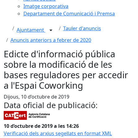
Imatge corporativa
Departament de Comunicació i Premsa
Tauler d'anuncis
Ajuntament
Anuncis anteriors a febrer de 2020
Edicte d'informació pública
sobre la modificació de les
bases reguladores per accedir
a l'Espai Coworking
Dijous, 10 d’octubre de 2019
Data oficial de publicació:
10 d’octubre de 2019 a les 14:26
Verificació dels arxius segellats en format XML