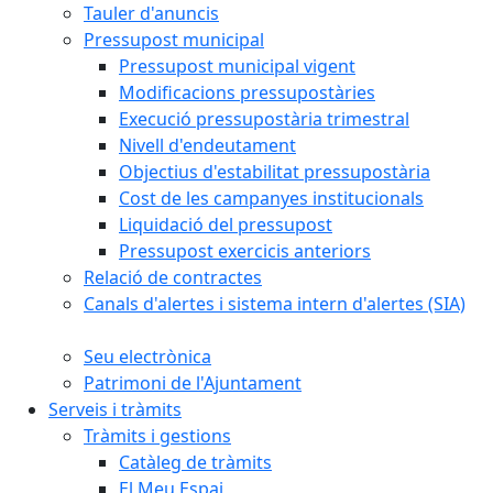
Tauler d'anuncis
Pressupost municipal
Pressupost municipal vigent
Modificacions pressupostàries
Execució pressupostària trimestral
Nivell d'endeutament
Objectius d'estabilitat pressupostària
Cost de les campanyes institucionals
Liquidació del pressupost
Pressupost exercicis anteriors
Relació de contractes
Canals d'alertes i sistema intern d'alertes (SIA)
Seu electrònica
Patrimoni de l'Ajuntament
Serveis i tràmits
Tràmits i gestions
Catàleg de tràmits
El Meu Espai