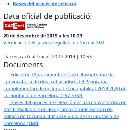
Bases del procés de selecció
Data oficial de publicació:
20 de desembre de 2019 a les 10:29
Verificació dels arxius segellats en format XML
Facebook
X
Darrera actualització: 20.12.2019 | 10:53
Documents
Edicte de l'Ajuntament de Castellbisbal sobre la
convocatòria de dos treballadors del Programa
complementari de millora de l'ocupabilitat 2019-2020 de
la Diputació de Barcelona
(297.33KB)
Bases del procés de selecció per a la convocatòria de
dos treballadors del Programa complementari de
millora de l'ocupabilitat 2019-2020 de la Diputació de
Barcelona
(1MB)