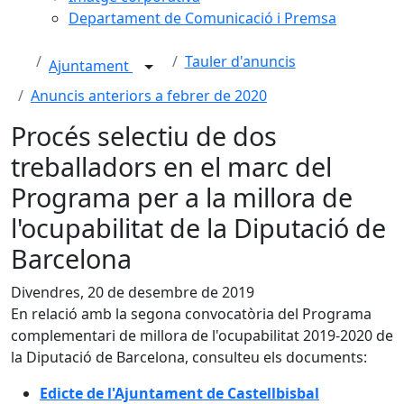
Departament de Comunicació i Premsa
Tauler d'anuncis
Ajuntament
Anuncis anteriors a febrer de 2020
Procés selectiu de dos
treballadors en el marc del
Programa per a la millora de
l'ocupabilitat de la Diputació de
Barcelona
Divendres, 20 de desembre de 2019
En relació amb la segona convocatòria del Programa
complementari de millora de l'ocupabilitat 2019-2020 de
la Diputació de Barcelona, consulteu els documents:
Edicte de l'Ajuntament de Castellbisbal