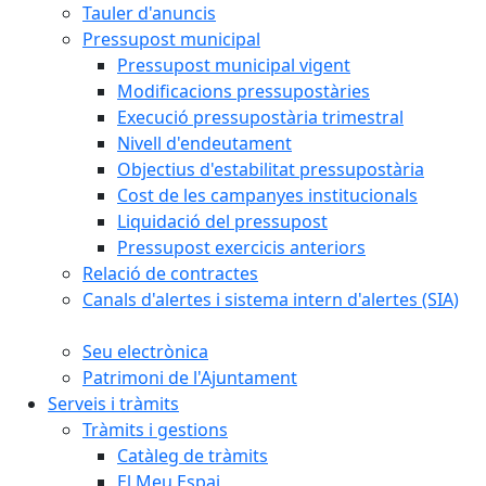
Tauler d'anuncis
Pressupost municipal
Pressupost municipal vigent
Modificacions pressupostàries
Execució pressupostària trimestral
Nivell d'endeutament
Objectius d'estabilitat pressupostària
Cost de les campanyes institucionals
Liquidació del pressupost
Pressupost exercicis anteriors
Relació de contractes
Canals d'alertes i sistema intern d'alertes (SIA)
Seu electrònica
Patrimoni de l'Ajuntament
Serveis i tràmits
Tràmits i gestions
Catàleg de tràmits
El Meu Espai