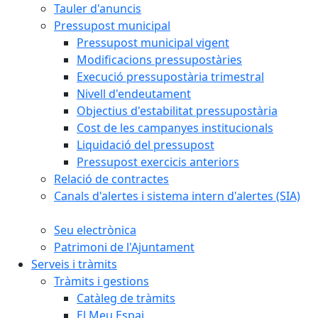
Tauler d'anuncis
Pressupost municipal
Pressupost municipal vigent
Modificacions pressupostàries
Execució pressupostària trimestral
Nivell d'endeutament
Objectius d'estabilitat pressupostària
Cost de les campanyes institucionals
Liquidació del pressupost
Pressupost exercicis anteriors
Relació de contractes
Canals d'alertes i sistema intern d'alertes (SIA)
Seu electrònica
Patrimoni de l'Ajuntament
Serveis i tràmits
Tràmits i gestions
Catàleg de tràmits
El Meu Espai