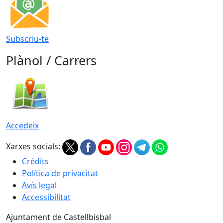
Subscriu-te
Plànol / Carrers
Accedeix
Xarxes socials:
Crèdits
Política de privacitat
Avís legal
Accessibilitat
Ajuntament de Castellbisbal