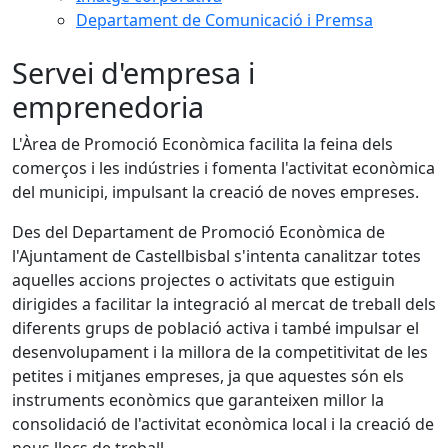
Departament de Comunicació i Premsa
Servei d'empresa i
emprenedoria
L'Àrea de Promoció Econòmica facilita la feina dels
comerços i les indústries i fomenta l'activitat econòmica
del municipi, impulsant la creació de noves empreses.
Des del Departament de Promoció Econòmica de
l'Ajuntament de Castellbisbal s'intenta canalitzar totes
aquelles accions projectes o activitats que estiguin
dirigides a facilitar la integració al mercat de treball dels
diferents grups de població activa i també impulsar el
desenvolupament i la millora de la competitivitat de les
petites i mitjanes empreses, ja que aquestes són els
instruments econòmics que garanteixen millor la
consolidació de l'activitat econòmica local i la creació de