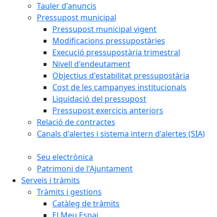
Tauler d'anuncis
Pressupost municipal
Pressupost municipal vigent
Modificacions pressupostàries
Execució pressupostària trimestral
Nivell d'endeutament
Objectius d'estabilitat pressupostària
Cost de les campanyes institucionals
Liquidació del pressupost
Pressupost exercicis anteriors
Relació de contractes
Canals d'alertes i sistema intern d'alertes (SIA)
Seu electrònica
Patrimoni de l'Ajuntament
Serveis i tràmits
Tràmits i gestions
Catàleg de tràmits
El Meu Espai