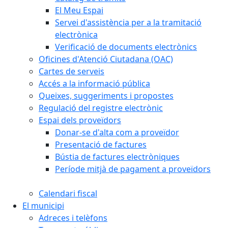
El Meu Espai
Servei d'assistència per a la tramitació
electrònica
Verificació de documents electrònics
Oficines d'Atenció Ciutadana (OAC)
Cartes de serveis
Accés a la informació pública
Queixes, suggeriments i propostes
Regulació del registre electrònic
Espai dels proveïdors
Donar-se d'alta com a proveïdor
Presentació de factures
Bústia de factures electròniques
Període mitjà de pagament a proveïdors
Calendari fiscal
El municipi
Adreces i telèfons