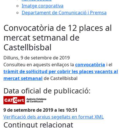
Imatge corporativa
Departament de Comunicació i Premsa
Convocatòria de 12 places al
mercat setmanal de
Castellbisbal
Dilluns, 9 de setembre de 2019
Consulteu en aquests enllaços la
convocatòria
i el
tràmit de sol·licitud per cobrir les places vacants al
mercat setmanal
de Castellbisbal
Data oficial de publicació:
9 de setembre de 2019 a les 10:51
Verificació dels arxius segellats en format XML
Contingut relacionat