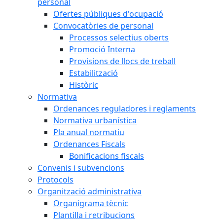
personal
Ofertes públiques d'ocupació
Convocatòries de personal
Processos selectius oberts
Promoció Interna
Provisions de llocs de treball
Estabilització
Històric
Normativa
Ordenances reguladores i reglaments
Normativa urbanística
Pla anual normatiu
Ordenances Fiscals
Bonificacions fiscals
Convenis i subvencions
Protocols
Organització administrativa
Organigrama tècnic
Plantilla i retribucions