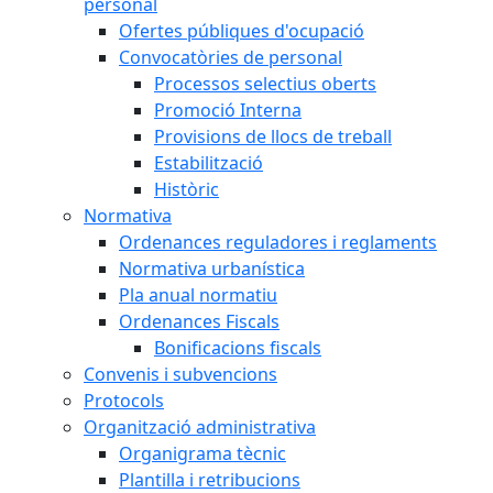
personal
Ofertes públiques d'ocupació
Convocatòries de personal
Processos selectius oberts
Promoció Interna
Provisions de llocs de treball
Estabilització
Històric
Normativa
Ordenances reguladores i reglaments
Normativa urbanística
Pla anual normatiu
Ordenances Fiscals
Bonificacions fiscals
Convenis i subvencions
Protocols
Organització administrativa
Organigrama tècnic
Plantilla i retribucions