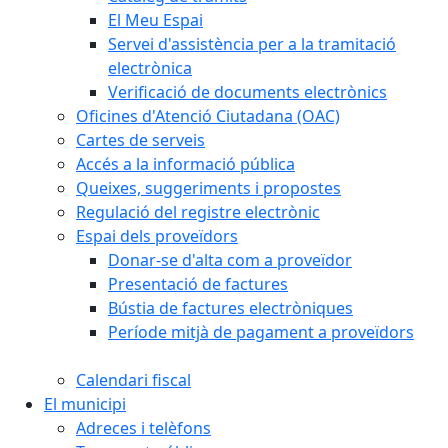
El Meu Espai
Servei d'assistència per a la tramitació
electrònica
Verificació de documents electrònics
Oficines d'Atenció Ciutadana (OAC)
Cartes de serveis
Accés a la informació pública
Queixes, suggeriments i propostes
Regulació del registre electrònic
Espai dels proveïdors
Donar-se d'alta com a proveïdor
Presentació de factures
Bústia de factures electròniques
Període mitjà de pagament a proveïdors
Calendari fiscal
El municipi
Adreces i telèfons