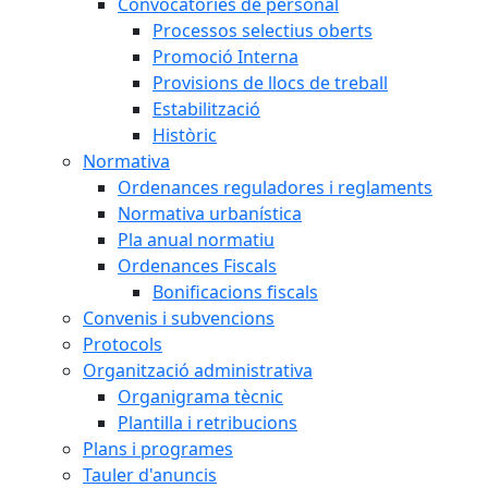
Convocatòries de personal
Processos selectius oberts
Promoció Interna
Provisions de llocs de treball
Estabilització
Històric
Normativa
Ordenances reguladores i reglaments
Normativa urbanística
Pla anual normatiu
Ordenances Fiscals
Bonificacions fiscals
Convenis i subvencions
Protocols
Organització administrativa
Organigrama tècnic
Plantilla i retribucions
Plans i programes
Tauler d'anuncis