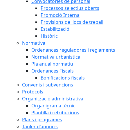
Convocatòries de personal
Processos selectius oberts
Promoció Interna
Provisions de llocs de treball
Estabilització
Històric
Normativa
Ordenances reguladores i reglaments
Normativa urbanística
Pla anual normatiu
Ordenances Fiscals
Bonificacions fiscals
Convenis i subvencions
Protocols
Organització administrativa
Organigrama tècnic
Plantilla i retribucions
Plans i programes
Tauler d'anuncis