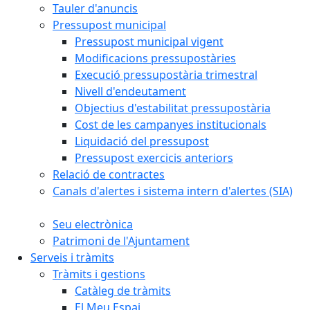
Tauler d'anuncis
Pressupost municipal
Pressupost municipal vigent
Modificacions pressupostàries
Execució pressupostària trimestral
Nivell d'endeutament
Objectius d'estabilitat pressupostària
Cost de les campanyes institucionals
Liquidació del pressupost
Pressupost exercicis anteriors
Relació de contractes
Canals d'alertes i sistema intern d'alertes (SIA)
Seu electrònica
Patrimoni de l'Ajuntament
Serveis i tràmits
Tràmits i gestions
Catàleg de tràmits
El Meu Espai