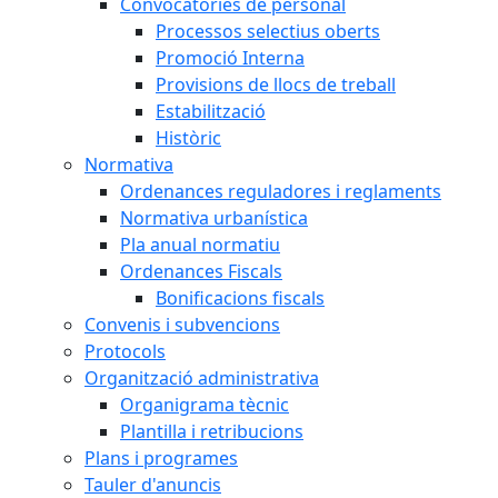
Convocatòries de personal
Processos selectius oberts
Promoció Interna
Provisions de llocs de treball
Estabilització
Històric
Normativa
Ordenances reguladores i reglaments
Normativa urbanística
Pla anual normatiu
Ordenances Fiscals
Bonificacions fiscals
Convenis i subvencions
Protocols
Organització administrativa
Organigrama tècnic
Plantilla i retribucions
Plans i programes
Tauler d'anuncis