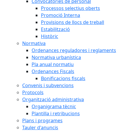
Convocatòries de personal
Processos selectius oberts
Promoció Interna
Provisions de llocs de treball
Estabilització
Històric
Normativa
Ordenances reguladores i reglaments
Normativa urbanística
Pla anual normatiu
Ordenances Fiscals
Bonificacions fiscals
Convenis i subvencions
Protocols
Organització administrativa
Organigrama tècnic
Plantilla i retribucions
Plans i programes
Tauler d'anuncis