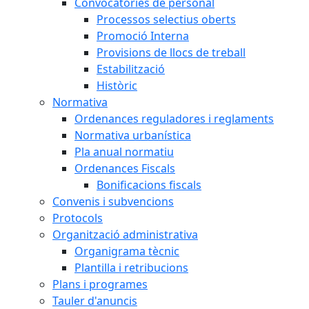
Convocatòries de personal
Processos selectius oberts
Promoció Interna
Provisions de llocs de treball
Estabilització
Històric
Normativa
Ordenances reguladores i reglaments
Normativa urbanística
Pla anual normatiu
Ordenances Fiscals
Bonificacions fiscals
Convenis i subvencions
Protocols
Organització administrativa
Organigrama tècnic
Plantilla i retribucions
Plans i programes
Tauler d'anuncis