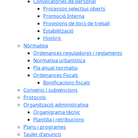
Convocatòries de personal
Processos selectius oberts
Promoció Interna
Provisions de llocs de treball
Estabilització
Històric
Normativa
Ordenances reguladores i reglaments
Normativa urbanística
Pla anual normatiu
Ordenances Fiscals
Bonificacions fiscals
Convenis i subvencions
Protocols
Organització administrativa
Organigrama tècnic
Plantilla i retribucions
Plans i programes
Tauler d'anuncis