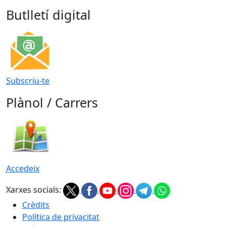
Butlletí digital
Subscriu-te
Plànol / Carrers
Accedeix
Xarxes socials:
Crèdits
Política de privacitat