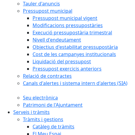
Tauler d'anuncis
Pressupost municipal
Pressupost municipal vigent
Modificacions pressupostàries
Execució pressupostària trimestral
Nivell d'endeutament
Objectius d'estabilitat pressupostària
Cost de les campanyes institucionals
Liquidació del pressupost
Pressupost exercicis anteriors
Relació de contractes
Canals d'alertes i sistema intern d'alertes (SIA)
Seu electrònica
Patrimoni de l'Ajuntament
Serveis i tràmits
Tràmits i gestions
Catàleg de tràmits
El Meu Espai