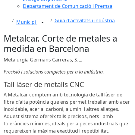
Departament de Comunicació i Premsa
Guia d'activitats i indústria
Municipi
Metalcar. Corte de metales a
medida en Barcelona
Metalurgia Germans Carreras, S.L.
Precisió i solucions completes per a la indústria.
Tall làser de metalls CNC
A Metalcar comptem amb tecnologia de tall làser de
fibra d'alta potència que ens permet treballar amb acer
inoxidable, acer al carboni, alumini i altres aliatges.
Aquest sistema ofereix talls precisos, nets i amb
toleràncies mínimes, ideals per a peces industrials que
requereixen la màxima exactitud i repetibilitat.