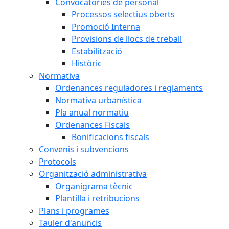
Convocatòries de personal
Processos selectius oberts
Promoció Interna
Provisions de llocs de treball
Estabilització
Històric
Normativa
Ordenances reguladores i reglaments
Normativa urbanística
Pla anual normatiu
Ordenances Fiscals
Bonificacions fiscals
Convenis i subvencions
Protocols
Organització administrativa
Organigrama tècnic
Plantilla i retribucions
Plans i programes
Tauler d'anuncis